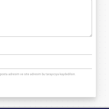
posta adresim ve site adresim bu tarayıcıya kaydedilsin.