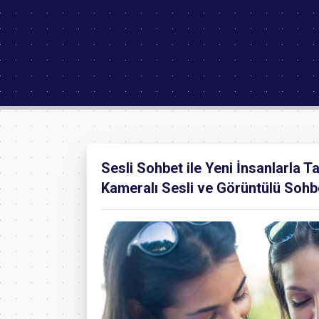
Sesli Sohbet ile Yeni İnsanlarla 
Kameralı Sesli ve Görüntülü Sohb