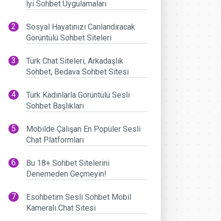
İyi Sohbet Uygulamaları
Sosyal Hayatınızı Canlandıracak
Görüntülü Sohbet Siteleri
Türk Chat Siteleri, Arkadaşlık
Sohbet, Bedava Sohbet Sitesi
Türk Kadınlarla Görüntülü Sesli
Sohbet Başlıkları
Mobilde Çalışan En Popüler Sesli
Chat Platformları
Bu 18+ Sohbet Sitelerini
Denemeden Geçmeyin!
Esohbetim Sesli Sohbet Mobil
Kameralı Chat Sitesi