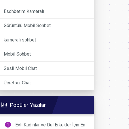
Esohbetim Kameralı
Görüntülü Mobil Sohbet
kameralı sohbet
Mobil Sohbet
Sesli Mobil Chat
Ücretsiz Chat
Popüler Yazılar
Evli Kadınlar ve Dul Erkekler İçin En