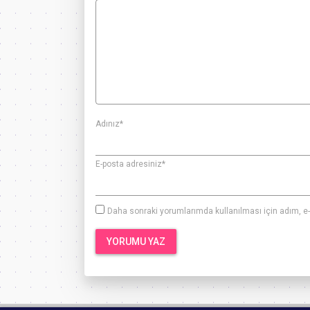
Adınız
*
E-posta adresiniz
*
Daha sonraki yorumlarımda kullanılması için adım, e-