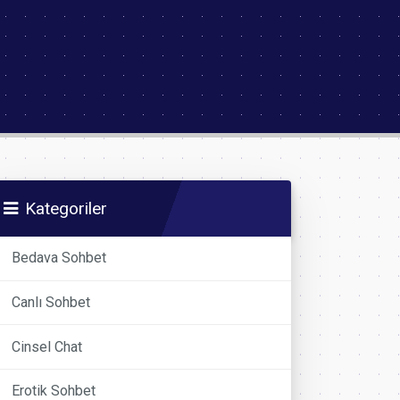
Kategoriler
Bedava Sohbet
Canlı Sohbet
Cinsel Chat
Erotik Sohbet