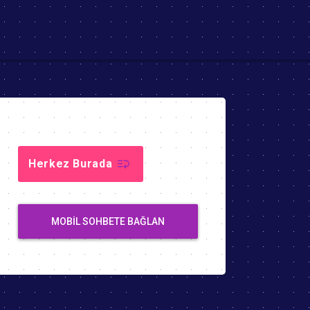
Herkez Burada
MOBIL SOHBETE BAĞLAN