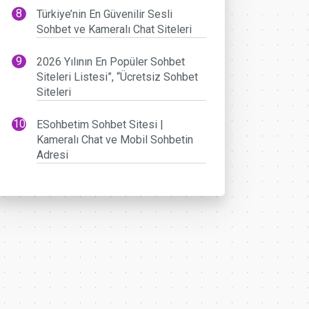
Türkiye’nin En Güvenilir Sesli
Sohbet ve Kameralı Chat Siteleri
2026 Yılının En Popüler Sohbet
Siteleri Listesi”, “Ücretsiz Sohbet
Siteleri
ESohbetim Sohbet Sitesi |
Kameralı Chat ve Mobil Sohbetin
Adresi