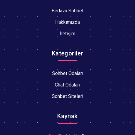
Bedava Sohbet
Hakkımızda
İletişim
Kategoriler
Sohbet Odaları
Chat Odaları
Sohbet Siteleri
Kaynak