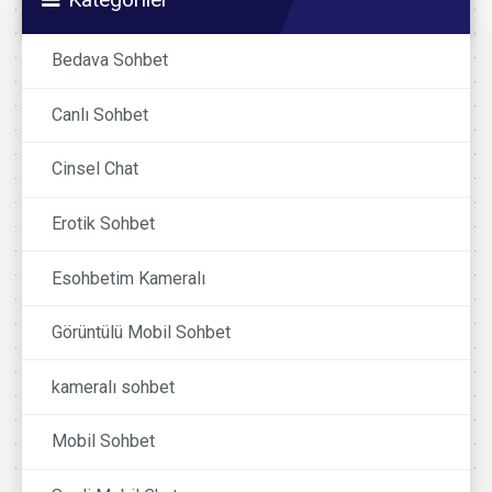
Bedava Sohbet
Canlı Sohbet
Cinsel Chat
Erotik Sohbet
Esohbetim Kameralı
Görüntülü Mobil Sohbet
kameralı sohbet
Mobil Sohbet