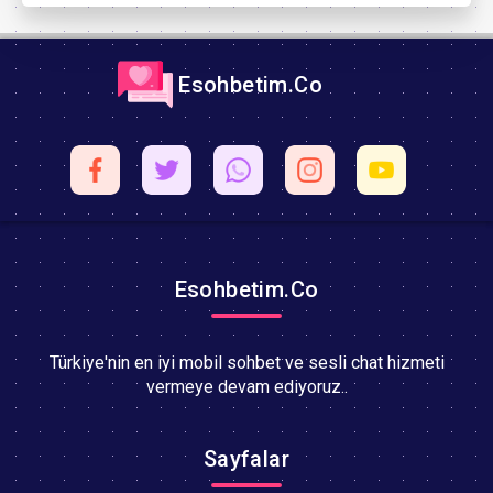
Esohbetim.Co
Esohbetim.Co
Türkiye'nin en iyi mobil sohbet ve sesli chat hizmeti
vermeye devam ediyoruz..
Sayfalar