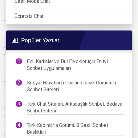
Sesli Mobil Chat
Ücretsiz Chat
Popüler Yazılar
Evli Kadınlar ve Dul Erkekler İçin En İyi
Sohbet Uygulamaları
Sosyal Hayatınızı Canlandıracak Görüntülü
Sohbet Siteleri
Türk Chat Siteleri, Arkadaşlık Sohbet, Bedava
Sohbet Sitesi
Türk Kadınlarla Görüntülü Sesli Sohbet
Başlıkları