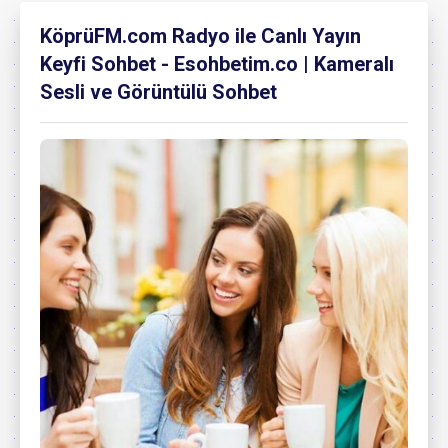
KöprüFM.com Radyo ile Canlı Yayın
Keyfi Sohbet - Esohbetim.co | Kameralı
Sesli ve Görüntülü Sohbet