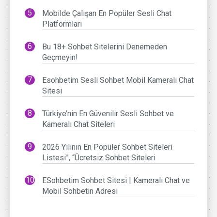
Mobilde Çalışan En Popüler Sesli Chat
Platformları
Bu 18+ Sohbet Sitelerini Denemeden
Geçmeyin!
Esohbetim Sesli Sohbet Mobil Kameralı Chat
Sitesi
Türkiye’nin En Güvenilir Sesli Sohbet ve
Kameralı Chat Siteleri
2026 Yılının En Popüler Sohbet Siteleri
Listesi”, “Ücretsiz Sohbet Siteleri
ESohbetim Sohbet Sitesi | Kameralı Chat ve
Mobil Sohbetin Adresi