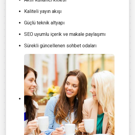
Kaliteli yayın akışı
Güçlü teknik altyapı
SEO uyumlu içerik ve makale paylaşımı
Sürekli güncellenen sohbet odaları