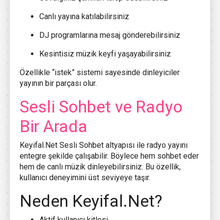
Canlı yayına katılabilirsiniz
DJ programlarına mesaj gönderebilirsiniz
Kesintisiz müzik keyfi yaşayabilirsiniz
Özellikle “istek” sistemi sayesinde dinleyiciler
yayının bir parçası olur.
Sesli Sohbet ve Radyo
Bir Arada
Keyifal.Net Sesli Sohbet altyapısı ile radyo yayını
entegre şekilde çalışabilir. Böylece hem sohbet eder
hem de canlı müzik dinleyebilirsiniz. Bu özellik,
kullanıcı deneyimini üst seviyeye taşır.
Neden Keyifal.Net?
Aktif kullanıcı kitlesi