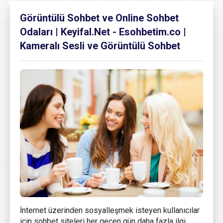
Görüntülü Sohbet ve Online Sohbet
Odaları | Keyifal.Net - Esohbetim.co |
Kameralı Sesli ve Görüntülü Sohbet
İnternet üzerinden sosyalleşmek isteyen kullanıcılar
için sohbet siteleri her geçen gün daha fazla ilgi