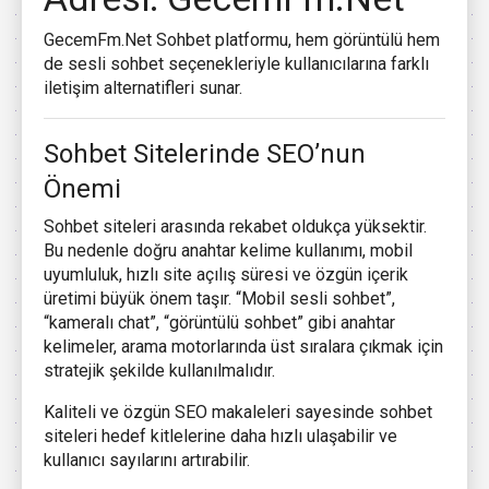
GecemFm.Net Sohbet platformu, hem görüntülü hem
de sesli sohbet seçenekleriyle kullanıcılarına farklı
iletişim alternatifleri sunar.
Sohbet Sitelerinde SEO’nun
Önemi
Sohbet siteleri arasında rekabet oldukça yüksektir.
Bu nedenle doğru anahtar kelime kullanımı, mobil
uyumluluk, hızlı site açılış süresi ve özgün içerik
üretimi büyük önem taşır. “Mobil sesli sohbet”,
“kameralı chat”, “görüntülü sohbet” gibi anahtar
kelimeler, arama motorlarında üst sıralara çıkmak için
stratejik şekilde kullanılmalıdır.
Kaliteli ve özgün SEO makaleleri sayesinde sohbet
siteleri hedef kitlelerine daha hızlı ulaşabilir ve
kullanıcı sayılarını artırabilir.