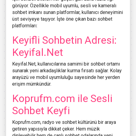
görüyor. Özellikle mobil uyumlu, sesli ve kameralı
sohbet imkanı sunan platformlar, kullanıcı deneyimini
üst seviyeye taşıyor. İşte öne çıkan bazı sohbet
platformları:
Keyifli Sohbetin Adresi:
Keyifal.Net
Keyifal.Net, kullanıcılarına samimi bir sohbet ortamı
sunarak yeni arkadaşlıklar kurma fırsatı sağlar. Kolay
arayüzü ve mobil uyumluluğu sayesinde her yerden
erişim mümkündür.
Koprufm.com ile Sesli
Sohbet Keyfi
Koprufm.com, radyo ve sohbet kültürünü bir araya
getiren yapısıyla dikkat çeker. Hem müzik
dinleyebilir hem de canlı sohbet odalarında yeni