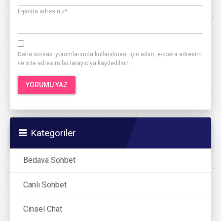
E-posta adresiniz
*
Daha sonraki yorumlarımda kullanılması için adım, e-posta adresim
ve site adresim bu tarayıcıya kaydedilsin.
Kategoriler
Bedava Sohbet
Canlı Sohbet
Cinsel Chat