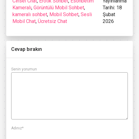
Cinsel Chat
,
Erotik Sohbet
,
Esohbetim
Yayınlanma
Kameralı
,
Görüntülü Mobil Sohbet
,
Tarihi: 18
kameralı sohbet
,
Mobil Sohbet
,
Sesli
Şubat
Mobil Chat
,
Ücretsiz Chat
2026
Cevap bırakın
Senin yorumun
Adınız
*