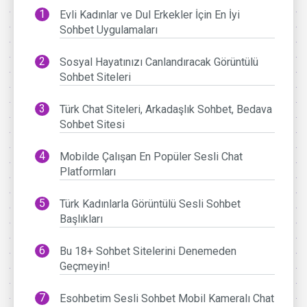
Evli Kadınlar ve Dul Erkekler İçin En İyi
Sohbet Uygulamaları
Sosyal Hayatınızı Canlandıracak Görüntülü
Sohbet Siteleri
Türk Chat Siteleri, Arkadaşlık Sohbet, Bedava
Sohbet Sitesi
Mobilde Çalışan En Popüler Sesli Chat
Platformları
Türk Kadınlarla Görüntülü Sesli Sohbet
Başlıkları
Bu 18+ Sohbet Sitelerini Denemeden
Geçmeyin!
Esohbetim Sesli Sohbet Mobil Kameralı Chat