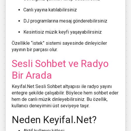
Canlı yayına katılabilirsiniz
DJ programlarına mesaj gönderebilirsiniz
Kesintisiz müzik keyfi yaşayabilirsiniz
Özellikle “istek” sistemi sayesinde dinleyiciler
yayının bir parçası olur.
Sesli Sohbet ve Radyo
Bir Arada
Keyifal.Net Sesli Sohbet altyapısı ile radyo yayını
entegre şekilde çalışabilir. Böylece hem sohbet eder
hem de canlı müzik dinleyebilirsiniz. Bu özellik,
kullanıcı deneyimini üst seviyeye taşır.
Neden Keyifal.Net?
Aktif kullanıcı kitlesi