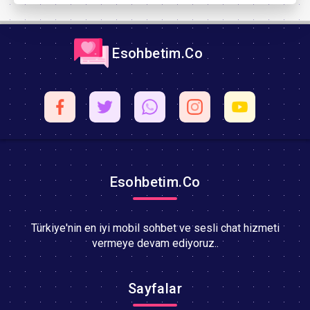
Esohbetim.Co
Esohbetim.Co
Türkiye'nin en iyi mobil sohbet ve sesli chat hizmeti
vermeye devam ediyoruz..
Sayfalar