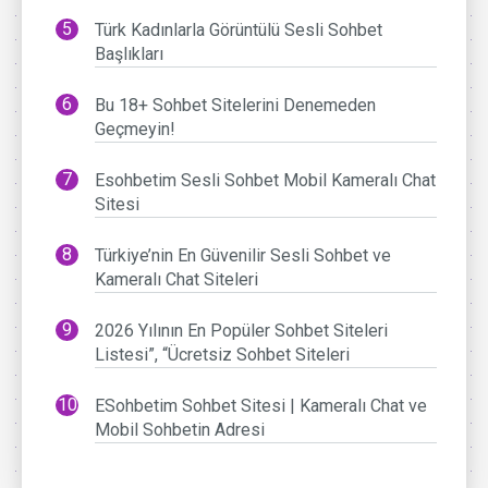
Türk Kadınlarla Görüntülü Sesli Sohbet
Başlıkları
Bu 18+ Sohbet Sitelerini Denemeden
Geçmeyin!
Esohbetim Sesli Sohbet Mobil Kameralı Chat
Sitesi
Türkiye’nin En Güvenilir Sesli Sohbet ve
Kameralı Chat Siteleri
2026 Yılının En Popüler Sohbet Siteleri
Listesi”, “Ücretsiz Sohbet Siteleri
ESohbetim Sohbet Sitesi | Kameralı Chat ve
Mobil Sohbetin Adresi