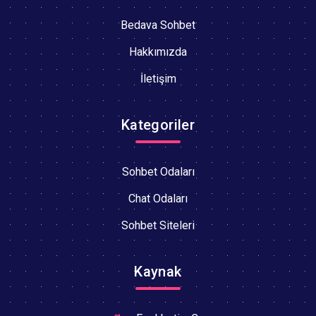
Bedava Sohbet
Hakkımızda
İletişim
Kategoriler
Sohbet Odaları
Chat Odaları
Sohbet Siteleri
Kaynak