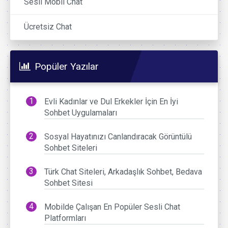
Sesli Mobil Chat
Ücretsiz Chat
Popüler Yazılar
Evli Kadınlar ve Dul Erkekler İçin En İyi
Sohbet Uygulamaları
Sosyal Hayatınızı Canlandıracak Görüntülü
Sohbet Siteleri
Türk Chat Siteleri, Arkadaşlık Sohbet, Bedava
Sohbet Sitesi
Mobilde Çalışan En Popüler Sesli Chat
Platformları