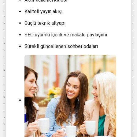
Kaliteli yayın akışı
Güçlü teknik altyapı
SEO uyumlu içerik ve makale paylaşımı
Sürekli güncellenen sohbet odaları