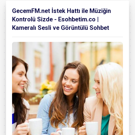
GecemFM.net İstek Hattı ile Müziğin
Kontrolü Sizde - Esohbetim.co |
Kameralı Sesli ve Görüntülü Sohbet