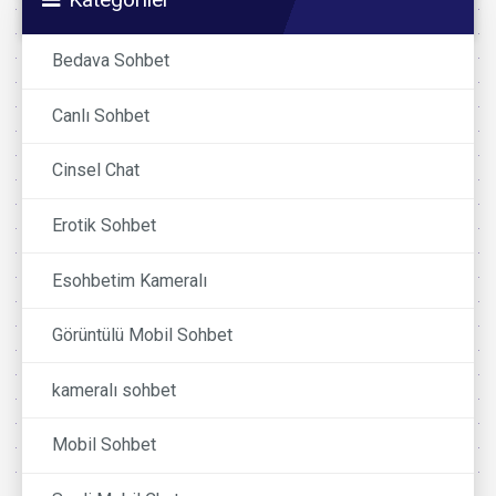
Bedava Sohbet
Canlı Sohbet
Cinsel Chat
Erotik Sohbet
Esohbetim Kameralı
Görüntülü Mobil Sohbet
kameralı sohbet
Mobil Sohbet