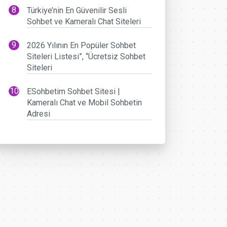
Türkiye’nin En Güvenilir Sesli
Sohbet ve Kameralı Chat Siteleri
2026 Yılının En Popüler Sohbet
Siteleri Listesi”, “Ücretsiz Sohbet
Siteleri
ESohbetim Sohbet Sitesi |
Kameralı Chat ve Mobil Sohbetin
Adresi