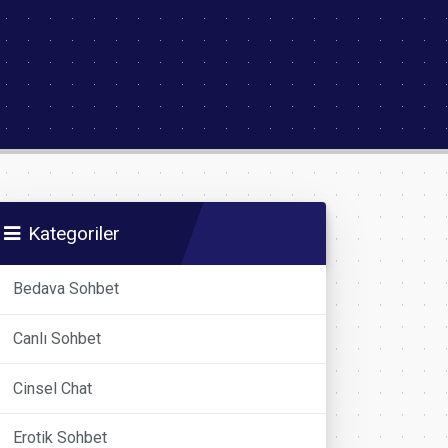
Kategoriler
Bedava Sohbet
Canlı Sohbet
Cinsel Chat
Erotik Sohbet