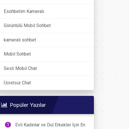
Esohbetim Kameralı
Görüntülü Mobil Sohbet
kameralı sohbet
Mobil Sohbet
Sesli Mobil Chat
Ücretsiz Chat
Popüler Yazılar
Evli Kadınlar ve Dul Erkekler İçin En