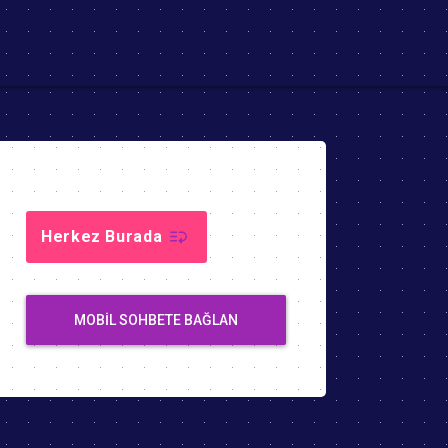
Herkez Burada
MOBIL SOHBETE BAĞLAN