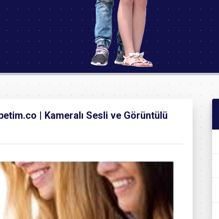
etim.co | Kameralı Sesli ve Görüntülü