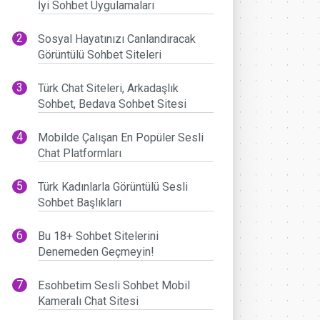
İyi Sohbet Uygulamaları
Sosyal Hayatınızı Canlandıracak
Görüntülü Sohbet Siteleri
Türk Chat Siteleri, Arkadaşlık
Sohbet, Bedava Sohbet Sitesi
Mobilde Çalışan En Popüler Sesli
Chat Platformları
Türk Kadınlarla Görüntülü Sesli
Sohbet Başlıkları
Bu 18+ Sohbet Sitelerini
Denemeden Geçmeyin!
Esohbetim Sesli Sohbet Mobil
Kameralı Chat Sitesi