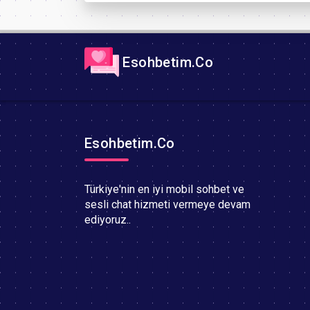
Esohbetim.Co
Esohbetim.Co
Türkiye'nin en iyi mobil sohbet ve
sesli chat hizmeti vermeye devam
ediyoruz..