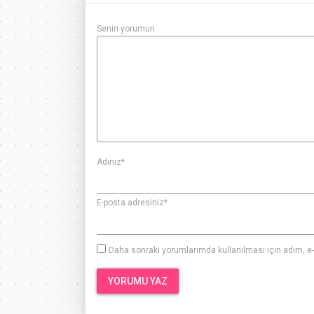
Senin yorumun
Adınız
*
E-posta adresiniz
*
Daha sonraki yorumlarımda kullanılması için adım, e-