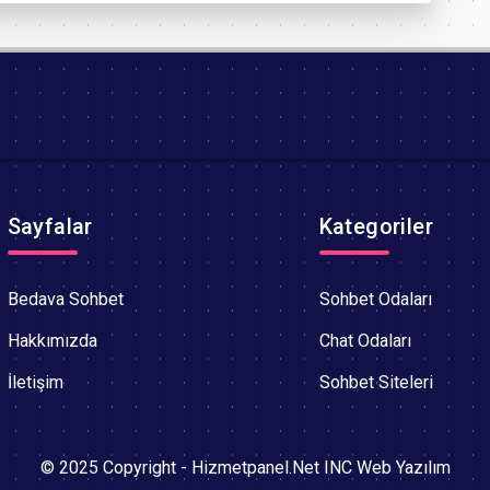
Sayfalar
Kategoriler
Bedava Sohbet
Sohbet Odaları
Hakkımızda
Chat Odaları
İletişim
Sohbet Siteleri
© 2025 Copyright - Hizmetpanel.Net INC Web Yazılım