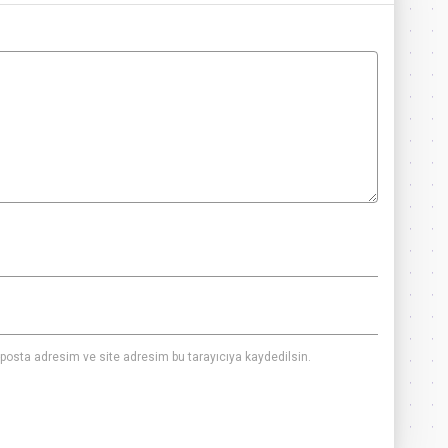
posta adresim ve site adresim bu tarayıcıya kaydedilsin.