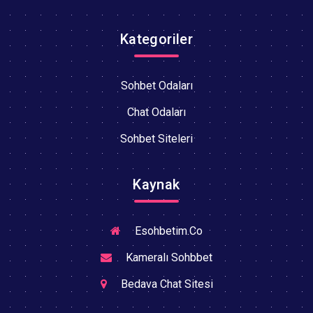
Kategoriler
Sohbet Odaları
Chat Odaları
Sohbet Siteleri
Kaynak
Esohbetim.Co
Kameralı Sohbbet
Bedava Chat Sitesi